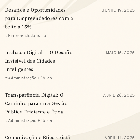
Desafios e Oportunidades
JUNHO 19, 2025
para Empreendedores com a
Selic a 15%
Empreendedorismo
Inclusão Digital — O Desafio
MAIO 15, 2025
Invisível das Cidades
Inteligentes
Administração Pública
Transparência Digital: O
ABRIL 26, 2025
Caminho para uma Gestão
Pública Eficiente e Ética
Administração Pública
Comunicação e Ética Cristã
ABRIL 14, 2025