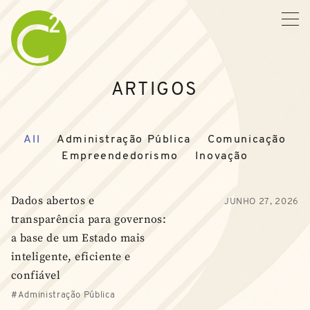
ARTIGOS
All
Administração Pública
Comunicação
Empreendedorismo
Inovação
Dados abertos e
JUNHO 27, 2026
transparência para governos:
a base de um Estado mais
inteligente, eficiente e
confiável
Administração Pública