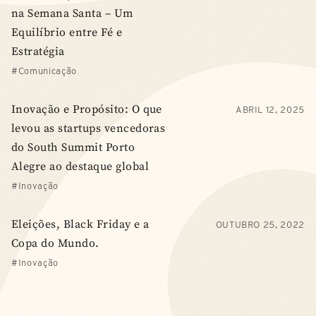
na Semana Santa – Um
Equilíbrio entre Fé e
Estratégia
Comunicação
Inovação e Propósito: O que
ABRIL 12, 2025
levou as startups vencedoras
do South Summit Porto
Alegre ao destaque global
Inovação
Eleições, Black Friday e a
OUTUBRO 25, 2022
Copa do Mundo.
Inovação