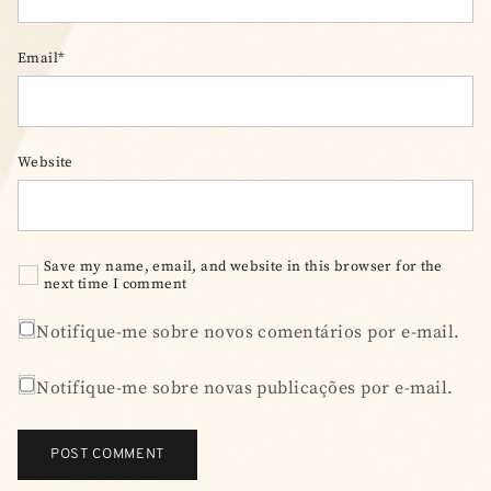
Email*
Website
Save my name, email, and website in this browser for the
next time I comment
Notifique-me sobre novos comentários por e-mail.
Notifique-me sobre novas publicações por e-mail.