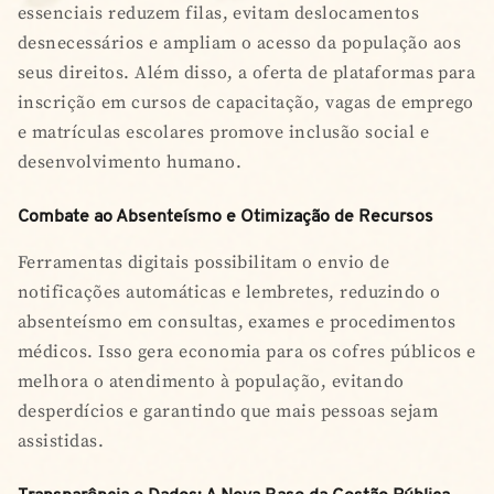
essenciais reduzem filas, evitam deslocamentos
desnecessários e ampliam o acesso da população aos
seus direitos. Além disso, a oferta de plataformas para
inscrição em cursos de capacitação, vagas de emprego
e matrículas escolares promove inclusão social e
desenvolvimento humano.
Combate ao Absenteísmo e Otimização de Recursos
Ferramentas digitais possibilitam o envio de
notificações automáticas e lembretes, reduzindo o
absenteísmo em consultas, exames e procedimentos
médicos. Isso gera economia para os cofres públicos e
melhora o atendimento à população, evitando
desperdícios e garantindo que mais pessoas sejam
assistidas.