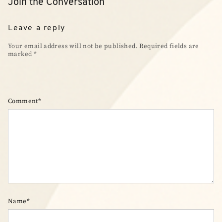
Join the Conversation
Leave a reply
Your email address will not be published. Required fields are
marked *
Comment*
Name*