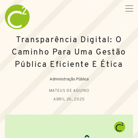
Transparência Digital: O
Caminho Para Uma Gestão
Pública Eficiente E Ética
Administração Pública
MATEUS DE AQUINO
ABRIL 26, 2025