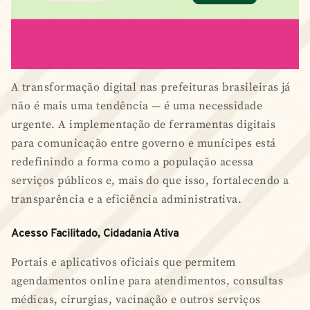
A transformação digital nas prefeituras brasileiras já
não é mais uma tendência — é uma necessidade
urgente. A implementação de ferramentas digitais
para comunicação entre governo e munícipes está
redefinindo a forma como a população acessa
serviços públicos e, mais do que isso, fortalecendo a
transparência e a eficiência administrativa.
Acesso Facilitado, Cidadania Ativa
Portais e aplicativos oficiais que permitem
agendamentos online para atendimentos, consultas
médicas, cirurgias, vacinação e outros serviços