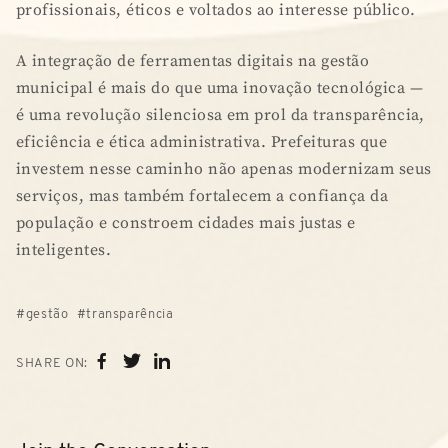
profissionais, éticos e voltados ao interesse público.
A integração de ferramentas digitais na gestão
municipal é mais do que uma inovação tecnológica —
é uma revolução silenciosa em prol da transparência,
eficiência e ética administrativa. Prefeituras que
investem nesse caminho não apenas modernizam seus
serviços, mas também fortalecem a confiança da
população e constroem cidades mais justas e
inteligentes.
gestão
transparência
SHARE ON: