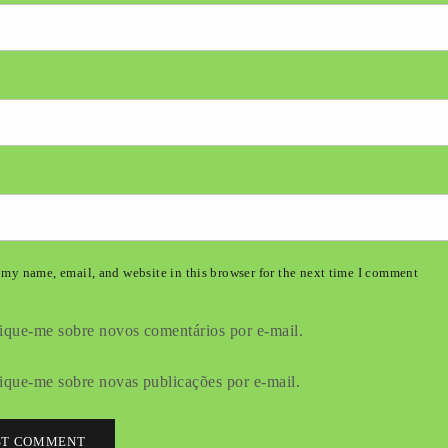
my name, email, and website in this browser for the next time I comment
ique-me sobre novos comentários por e-mail.
ique-me sobre novas publicações por e-mail.