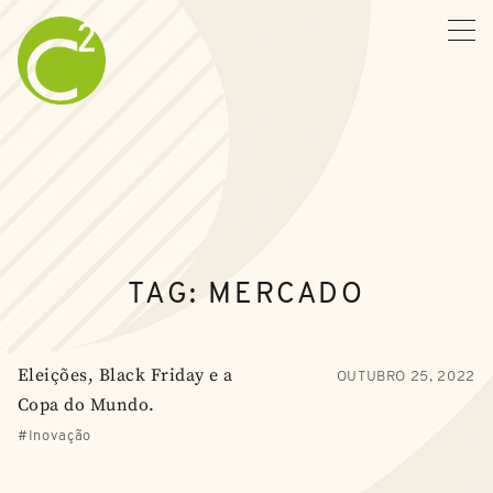
TAG:
MERCADO
Eleições, Black Friday e a
OUTUBRO 25, 2022
Copa do Mundo.
Inovação