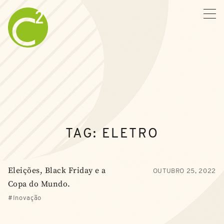
TAG:
ELETRO
Eleições, Black Friday e a
OUTUBRO 25, 2022
Copa do Mundo.
Inovação